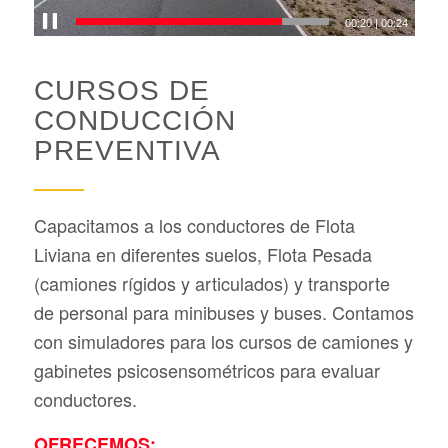
00:20
|
00:24
CURSOS DE
CONDUCCIÓN
PREVENTIVA
Capacitamos a los conductores de Flota
Liviana en diferentes suelos, Flota Pesada
(camiones rígidos y articulados) y transporte
de personal para minibuses y buses. Contamos
con simuladores para los cursos de camiones y
gabinetes psicosensométricos para evaluar
conductores.
OFRECEMOS: