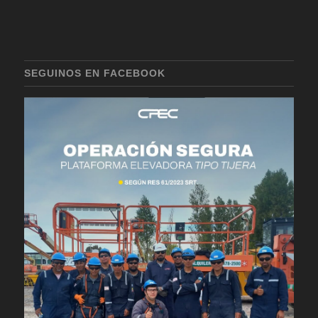
SEGUINOS EN FACEBOOK