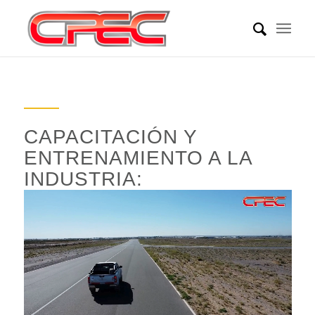
CAPACITACIÓN Y
ENTRENAMIENTO A LA
INDUSTRIA: