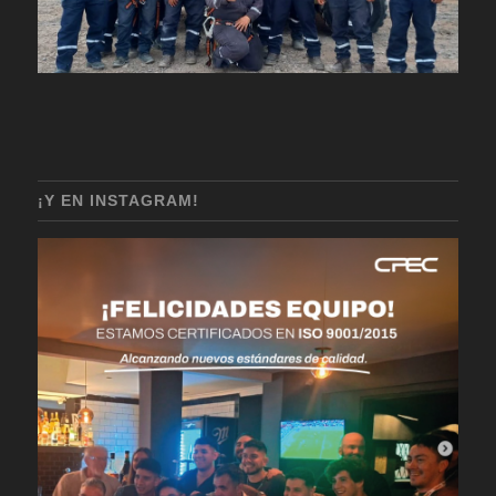
¡Y EN INSTAGRAM!