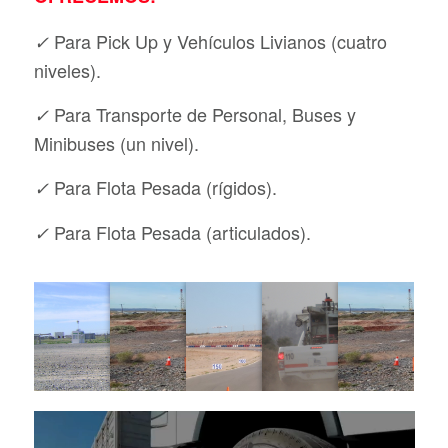
Para Pick Up y Vehículos Livianos (cuatro
✓
niveles).
Para Transporte de Personal, Buses y
✓
Minibuses (un nivel).
Para Flota Pesada (rígidos).
✓
Para Flota Pesada (articulados).
✓