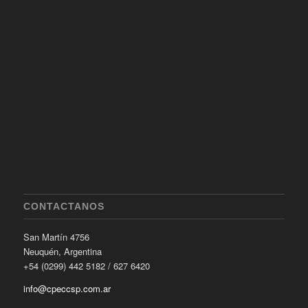
CONTACTANOS
San Martín 4756
Neuquén, Argentina
+54 (0299) 442 5182 / 627 6420
info@cpeccsp.com.ar