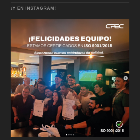
¡Y EN INSTAGRAM!