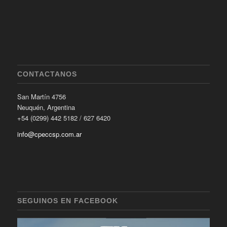
CONTACTANOS
San Martín 4756
Neuquén, Argentina
+54 (0299) 442 5182 / 627 6420
info@cpeccsp.com.ar
SEGUINOS EN FACEBOOK