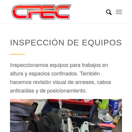
INSPECCIÓN DE EQUIPOS
Inspeccionamos equipos para trabajos en
altura y espacios confinados. También
hacemos revisión visual de arneses, cabos
anticaídas y de posicionamiento.